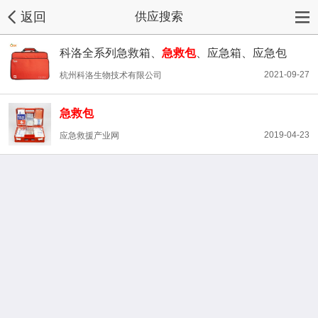
返回
供应搜索
科洛全系列急救箱、
急救包
、应急箱、应急包
2021-09-27
杭州科洛生物技术有限公司
急救包
2019-04-23
应急救援产业网