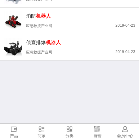
消防
机器人
2019-04-23
应急救援产业网
侦查排爆
机器人
2019-04-23
应急救援产业网
产品
商家
分类
自营
会员中心