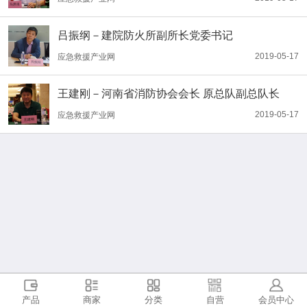
吕振纲－建院防火所副所长党委书记
2019-05-17
应急救援产业网
王建刚－河南省消防协会会长 原总队副总队长
2019-05-17
应急救援产业网
产品
商家
分类
自营
会员中心