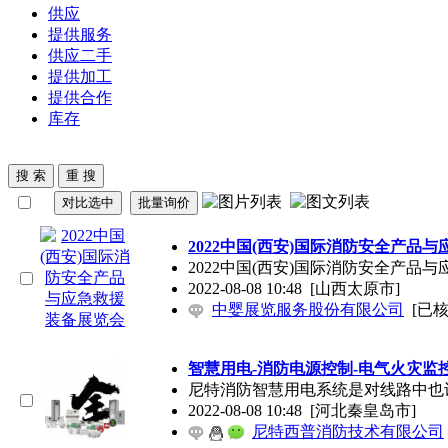
供应
提供服务
供应二手
提供加工
提供合作
库存
2022中国(西安)国际消防安全产品
2022中国(西安)国际消防安全产品
2022-08-08 10:48
[山西太原市]
中婴展览服务股份有限公司
[已核
智慧用电-消防电源控制-电气火灾监控
尼特消防智慧用电系统是对线路中也
2022-08-08 10:48
[河北秦皇岛市]
尼特西普消防技术有限公司