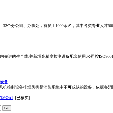
，32个分公司、办事处，有员工1000余名，其中各类专业人才5
内先进的生产线,并新增高精度检测设备配套使用:公司按ISO9001
制设备
防排烟风机控制设备排烟风机是消防系统中不可或缺的设备，依据各
有限公司
[已核实]