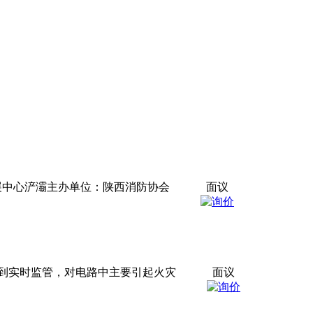
际会展中心浐灞主办单位：陕西消防协会
面议
到实时监管，对电路中主要引起火灾
面议