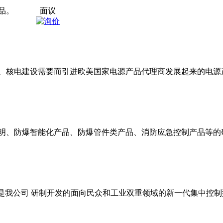
品。
面议
、核电建设需要而引进欧美国家电源产品代理商发展起来的电源
明、防爆智能化产品、防爆管件类产品、消防应急控制产品等的
）是我公司 研制开发的面向民众和工业双重领域的新一代集中控