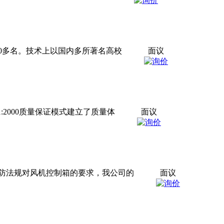
00多名。技术上以国内多所著名高校
面议
:2000质量保证模式建立了质量体
面议
消防法规对风机控制箱的要求，我公司的
面议