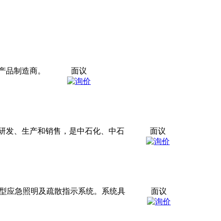
产品制造商。
面议
研发、生产和销售，是中石化、中石
面议
制型应急照明及疏散指示系统。系统具
面议