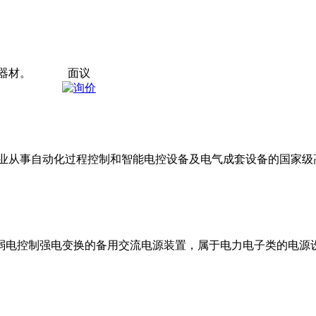
器材。
面议
业从事自动化过程控制和智能电控设备及电气成套设备的国家级
弱电控制强电变换的备用交流电源装置，属于电力电子类的电源设