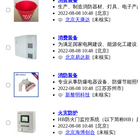
消费装备
生产、制造消防器材、灯具、电子产
2022-08-08 10:48
[北京]
北京天康达
[未核实]
消费装备
为满足国家电网建设、能源化工建设
2022-08-08 10:48
[北京]
北京易达新
[未核实]
消防装备
专业从事防爆电器设备、防爆节能照
2022-08-08 10:48
[江苏苏州市]
新黎明科技
[未核实]
火灾防护
HB防火门监控系统（以下简称HB
2022-08-08 10:48
[北京]
北京海博创合
[未核实]