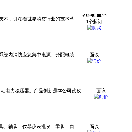
￥
9999.00
/个
技术，引领着世界消防行业的技术革
1个起订
系统内消防应急集中电源、分配电装
面议
全自动电力稳压器。产品创新是本公司孜孜
面议
具、轴承、仪器仪表批发、零售；自
面议