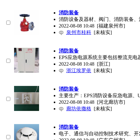
消防装备
消防设备及器材、阀门、
消防装备
、
2022-08-08 10:48
[福建泉州市]
泉州市桂科
[未核实]
消防装备
EPS应急电源系统主要包括整流充电
2022-08-08 10:48
[浙江]
浙江埃罗依
[未核实]
消防装备
主要生产：EPS消防设备应急电源、
2022-08-08 10:48
[河北廊坊市]
廊坊依撒格
[未核实]
消防装备
电子、通信与自动控制技术研究、开发