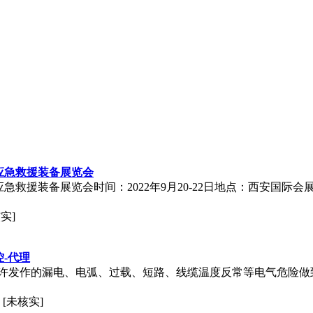
与应急救援装备展览会
与应急救援装备展览会时间：2022年9月20-22日地点：西安国
实]
-代理
许发作的漏电、电弧、过载、短路、线缆温度反常等电气危险做
[未核实]