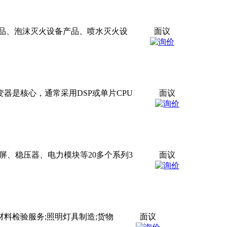
品、泡沫灭火设备产品、喷水灭火设
面议
器是核心，通常采用DSP或单片CPU
面议
屏、稳压器、电力模块等20多个系列3
面议
料检验服务;照明灯具制造;货物
面议