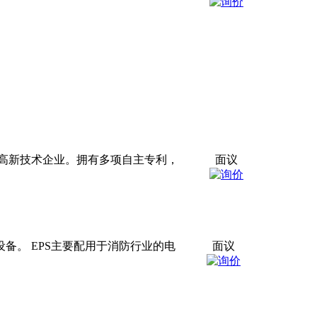
高新技术企业。拥有多项自主专利，
面议
备。 EPS主要配用于消防行业的电
面议