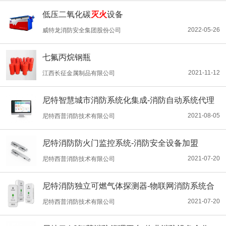
低压二氧化碳
灭火
设备
2022-05-26
威特龙消防安全集团股份公司
七氟丙烷钢瓶
2021-11-12
江西长征金属制品有限公司
尼特智慧城市消防系统化集成-消防自动系统代理
2021-08-05
尼特西普消防技术有限公司
尼特消防防火门监控系统-消防安全设备加盟
2021-07-20
尼特西普消防技术有限公司
尼特消防独立可燃气体探测器-物联网消防系统合
作
2021-07-20
尼特西普消防技术有限公司