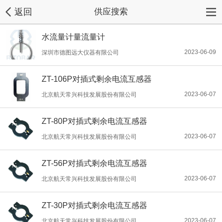
返回
供应搜索
水流量计量流量计
2023-06-09
深圳市德图远大仪器有限公司
ZT-106P对插式剩余电流互感器
2023-06-07
北京航天常兴科技发展股份有限公司
ZT-80P对插式剩余电流互感器
2023-06-07
北京航天常兴科技发展股份有限公司
ZT-56P对插式剩余电流互感器
2023-06-07
北京航天常兴科技发展股份有限公司
ZT-30P对插式剩余电流互感器
2023-06-07
北京航天常兴科技发展股份有限公司