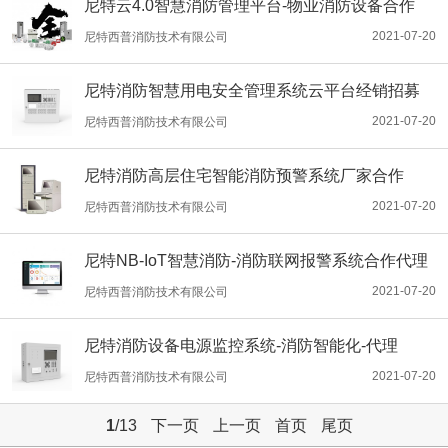
尼特云4.0智慧消防管理平台-物业消防设备合作
2021-07-20
尼特西普消防技术有限公司
尼特消防智慧用电安全管理系统云平台经销招募
2021-07-20
尼特西普消防技术有限公司
尼特消防高层住宅智能消防预警系统厂家合作
2021-07-20
尼特西普消防技术有限公司
尼特NB-IoT智慧消防-消防联网报警系统合作代理
2021-07-20
尼特西普消防技术有限公司
尼特消防设备电源监控系统-消防智能化-代理
2021-07-20
尼特西普消防技术有限公司
1
/13
下一页
上一页
首页
尾页