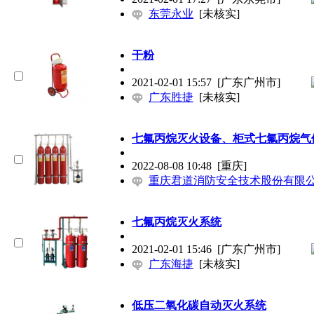
东莞永业
[未核实]
干粉
2021-02-01 15:57
[广东广州市]
广东胜捷
[未核实]
七氟丙烷灭火设备、柜式七氟丙烷气
2022-08-08 10:48
[重庆]
重庆君道消防安全技术股份有限
七氟丙烷灭火系统
2021-02-01 15:46
[广东广州市]
广东海捷
[未核实]
低压二氧化碳自动灭火系统