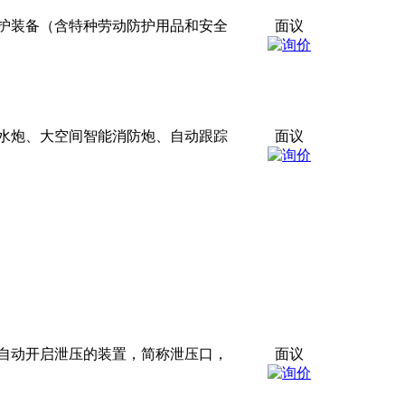
护装备（含特种劳动防护用品和安全
面议
水炮、大空间智能消防炮、自动跟踪
面议
自动开启泄压的装置，简称泄压口，
面议