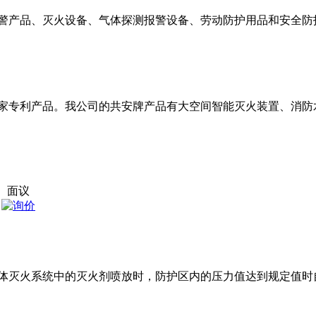
警产品、灭火设备、气体探测报警设备、劳动防护用品和安全防
家专利产品。我公司的共安牌产品有大空间智能灭火装置、消防
面议
体灭火系统中的灭火剂喷放时，防护区内的压力值达到规定值时