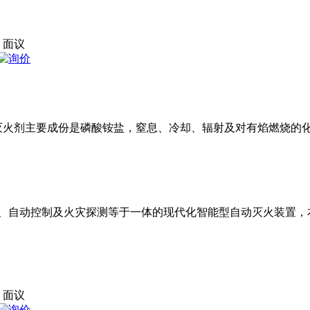
面议
灭火剂主要成份是磷酸铵盐，窒息、冷却、辐射及对有焰燃烧的
、自动控制及火灾探测等于一体的现代化智能型自动灭火装置，
面议