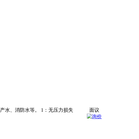
、生产水、消防水等。 1：无压力损失
面议