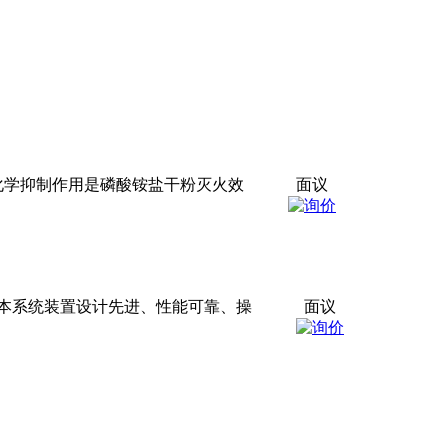
化学抑制作用是磷酸铵盐干粉灭火效
面议
本系统装置设计先进、性能可靠、操
面议