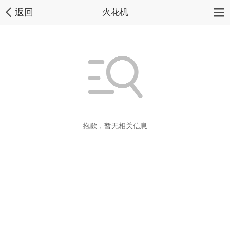
返回
火花机
抱歉，暂无相关信息