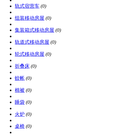
轨式宿营车
(0)
组装移动房屋
(0)
集装箱式移动房屋
(0)
轨道式移动房屋
(0)
轮式移动房屋
(0)
折叠床
(0)
蚊帐
(0)
棉被
(0)
睡袋
(0)
火炉
(0)
桌椅
(0)