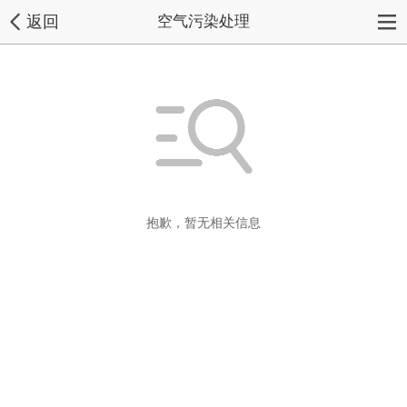
返回
空气污染处理
抱歉，暂无相关信息