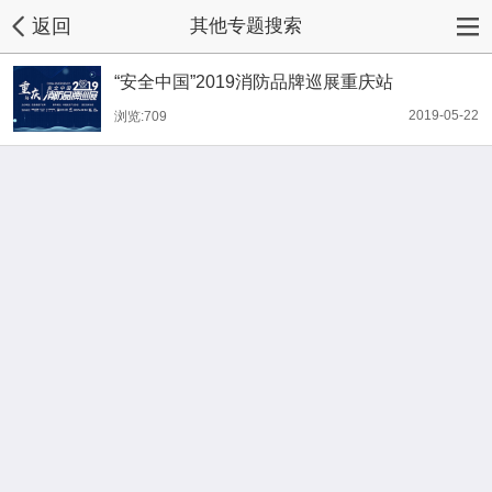
返回
其他专题搜索
“安全中国”2019消防品牌巡展重庆站
2019-05-22
浏览:709