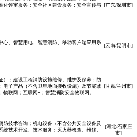
准化评审服务；安全社区建设服务；安全宣传与
[广东/深圳市]
中心、智慧用电、智慧消防、移动客户端应用系
[云南/昆明市]
证）；建设工程消防设施维修、维护及保养；防
；电子产品（不含卫星地面接收设施）及节能减
[甘肃/兰州市]
；物联网；互联网+；智慧消防安全物联网。
消防技术咨询；机电设备（不含公共安全设备及
[河北/石家庄
系统技术开发、技术服务；灭火器检查、维修、
市]