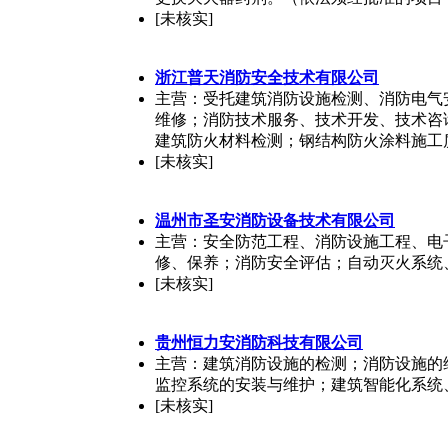
[未核实]
浙江普天消防安全技术有限公司
主营：受托建筑消防设施检测、消防电气
维修；消防技术服务、技术开发、技术咨
建筑防火材料检测；钢结构防火涂料施工
[未核实]
温州市圣安消防设备技术有限公司
主营：安全防范工程、消防设施工程、电
修、保养；消防安全评估；自动灭火系统
[未核实]
贵州恒力安消防科技有限公司
主营：建筑消防设施的检测；消防设施的
监控系统的安装与维护；建筑智能化系统
[未核实]