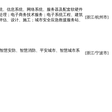
统、信息系统、网络系统、服务器及配套软硬件
处理；电子商务技术服务；电子系统工程、建筑
[浙江/杭州市]
评估、设计、施工；城市安全应急救援服务站、
市智慧安防、智慧消防、平安城市、智慧城市系
[浙江/宁波市]