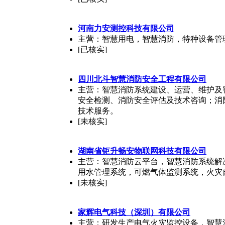
河南力安测控科技有限公司
主营：智慧用电，智慧消防，特种设备管
[已核实]
四川北斗
智慧消防
安全工程有限公司
主营：智慧消防系统建设、运营、维护及
安全检测、消防安全评估及技术咨询；消
技术服务。
[未核实]
湖南省钜升畅安物联网科技有限公司
主营：智慧消防云平台，智慧消防系统解
用水管理系统，可燃气体监测系统，火灾
[未核实]
家辉电气科技（深圳）有限公司
主营：研发生产电气火灾监控设备，智慧