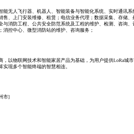
智能无人飞行器、机器人、智能装备与智能化系统、实时通讯系
销售、上门安装维修、租赁；电信业务代理；数据采集、存储、
全与消防工程、公共安全防范系统及工程的维护、检测、咨询、
；消控中心、微型消防站的维护、咨询服务；
商，以物联网技术和智能家居产品为基础，为用户提供LoRa城
算实现多个智能终端的智慧相连。
州市]