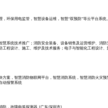
理，环保用电监管，智慧设备运维，智慧“双预防”等云平台系统
智慧系统技术推广；消防安全装备、设备销售及运营维护、消防
防工程设计、施工、维护及技术服务；电子与智能化工程设计、
决方案，智慧消防物联网平台，智慧消防系统，智慧消防火灾预
自动报警系统
消防，故障电弧探测器
[广东/深圳市]