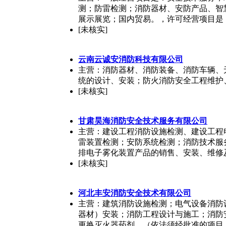
测；防雷检测；消防器材、安防产品、智
展示展览；国内贸易。，许可经营项目是
[未核实]
云南云诚安消防科技有限公司
主营：消防器材、消防装备、消防车辆、
统的设计、安装；防火消防安全工程维护
[未核实]
甘肃昊海消防安全技术服务有限公司
主营：建设工程消防设施检测、建设工程
雷装置检测；安防系统检测；消防技术服
排电子雾化装置产品的销售、安装、维修
[未核实]
河北丰安消防安全技术有限公司
主营：建筑消防设施检测；电气设备消防
器材）安装；消防工程设计与施工；消防
更换灭火器药剂。（依法须经批准的项目