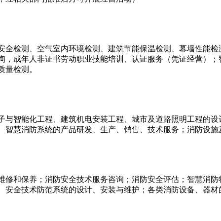
安全检测、空气室内环境检测、建筑节能保温检测、幕墙性能检
询，成年人非证书劳动职业技能培训、认证服务（凭证经营）；
质量检测。
子与智能化工程、建筑机电安装工程、城市及道路照明工程的设
、智慧消防系统的产品研发、生产、销售、技术服务；消防设施
维修和保养；消防安全技术服务咨询；消防安全评估；智慧消防
、安全技术防范系统的设计、安装与维护；各类消防设备、器材