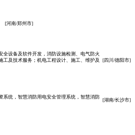
。
[河南/郑州市]
安全设备及软件开发，消防设施检测、电气防火
施工及技术服务；机电工程设计、施工、维护及
[四川/德阳市]
警系统，智慧消防用电安全管理系统，智慧消防
[湖南/长沙市]