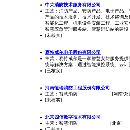
中荣消防技术服务有限公司
主营：消防产品、安防产品、电子产品、
产品的技术服务、技术开发、技术咨询及
智能化工程、机电设备安装工程、工业安
智慧应急管理服务站、智慧消防站的建设
[未核实]
赛特威尔电子股份有限公司
主营：赛特威尔是一家智慧安防服务提供
统等解决方案，通过智能操控系统、云计
[已核实]
河南恒瑞消防工程股份有限公司
主营：智慧消防
[河南/郑
[未核实]
北京四信数字技术有限公司
主营：智慧消防
[北京]
[已核实]