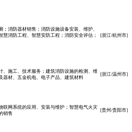
测；消防器材销售；消防设施设备安装、维护、
智慧消防工程、智慧安防工程；消防安全评估；
[浙江/杭州市]
计、施工、技术服务；建筑消防设施的检测、维
[浙江/温州市]
及器材、五金机电、电子产品、建筑材料
物联网系统的应用、安装与维护；智慧电气火灾
[贵州/贵阳市]
的销售