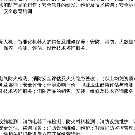
慧消防产品的销售；安全软件的研发、维护及技术咨询；安全标
：安全教育培训
无人机、智能化机器人的销售及维修保养；安防、消防、大数据
、保养、检测、评估、设计技术咨询服务。
电气防火检测、消防安全评估及火灾隐患整改；（以上均凭资质
务及咨询；安全评价；环境影响评价；职业卫生健康评估与检测
及技术咨询服务；消防产品的销售、安装、维修及技术咨询服务
设施检测；消防电器工程检测；防火材料检测；消防设施维护；
安全评估、咨询服务；消防设施维修、维护；智慧消防监控管理
，经相关部门批准后方可开展经营活动）