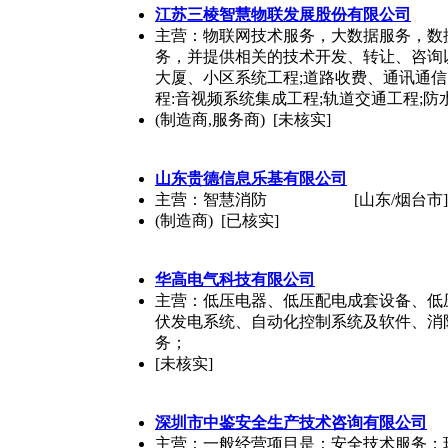
江苏三棱智慧物联发展股份有限公司
主营：物联网技术服务，大数据服务，数
务，并提供相关的技术开发、转让、咨询
大厦、小区系统工程;道路收费、通讯通信
程:音视频系统集成工程;轨道交通工程;防
(制造商,服务商) [未核实]
山东贵德信息乐基有限公司
主营：智慧消防
[山东/烟台市]
(制造商) [已核实]
华高电气科技有限公司
主营：低压电器、低压配电成套设备、低
伏发电系统、自动化控制系统及软件、消
务；
[未核实]
深圳市中鉴安全生产技术咨询有限公司
主营：一般经营项目是：安全技术服务；