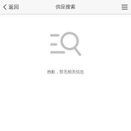
返回
供应搜索
抱歉，暂无相关信息